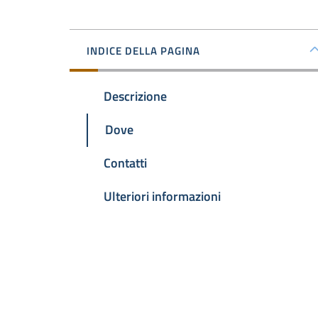
INDICE DELLA PAGINA
Descrizione
Dove
Contatti
Ulteriori informazioni