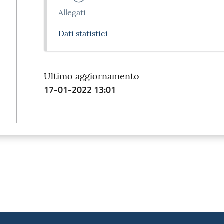
Allegati
Dati statistici
Ultimo aggiornamento
17-01-2022 13:01