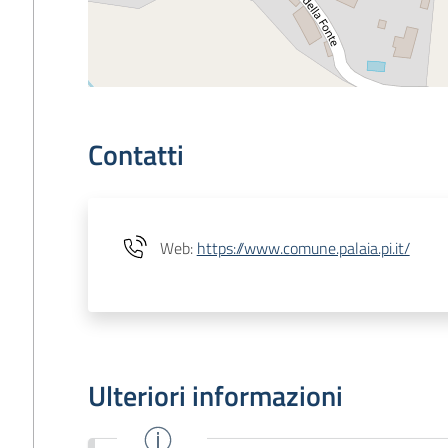
Contatti
Web
:
https://www.comune.palaia.pi.it/
Ulteriori informazioni