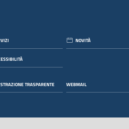
VIZI
NOVITÀ
ESSIBILITÀ
STRAZIONE TRASPARENTE
WEBMAIL