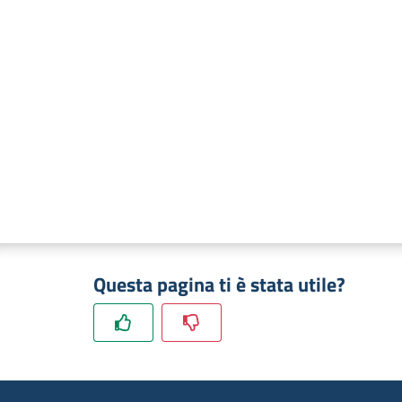
Questa pagina ti è stata utile?