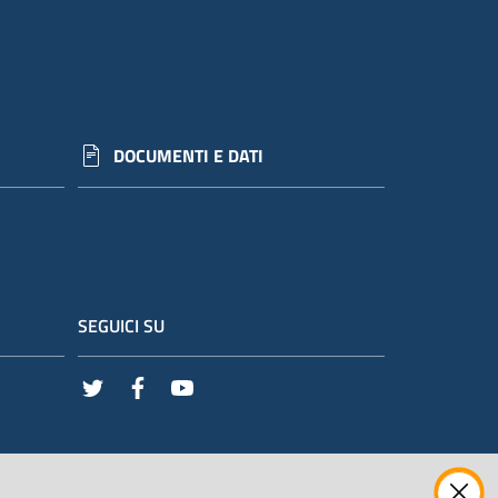
DOCUMENTI E DATI
SEGUICI SU
Twitter
Facebook
Youtube