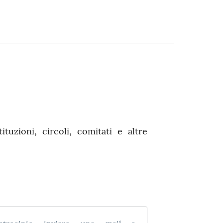
tituzioni, circoli, comitati e altre