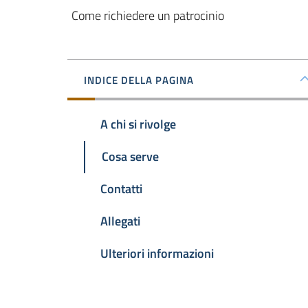
Come richiedere un patrocinio
INDICE DELLA PAGINA
A chi si rivolge
Cosa serve
Contatti
Allegati
Ulteriori informazioni