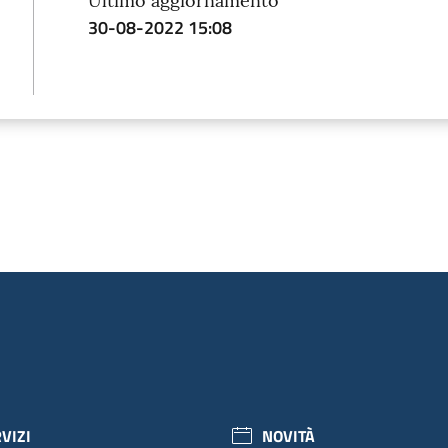
Ultimo aggiornamento
30-08-2022 15:08
VIZI
NOVITÀ