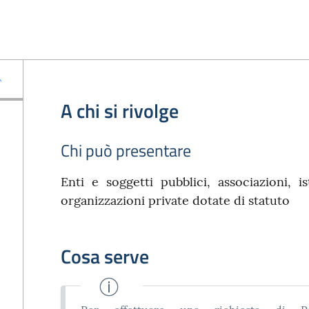
A chi si rivolge
Chi può presentare
Enti e soggetti pubblici, associazioni, is
organizzazioni private dotate di statuto
Cosa serve