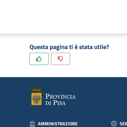
Questa pagina ti è stata utile?
AMMINISTRAZIONE
SER