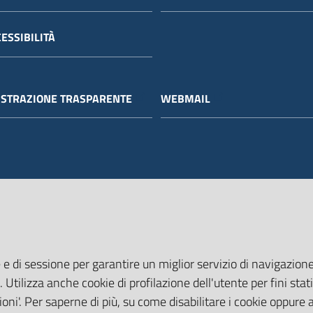
ESSIBILITÀ
STRAZIONE TRASPARENTE
WEBMAIL
 e di sessione per garantire un miglior servizio di navigazione 
. Utilizza anche cookie di profilazione dell'utente per fini stati
oni'. Per saperne di più, su come disabilitare i cookie oppure 