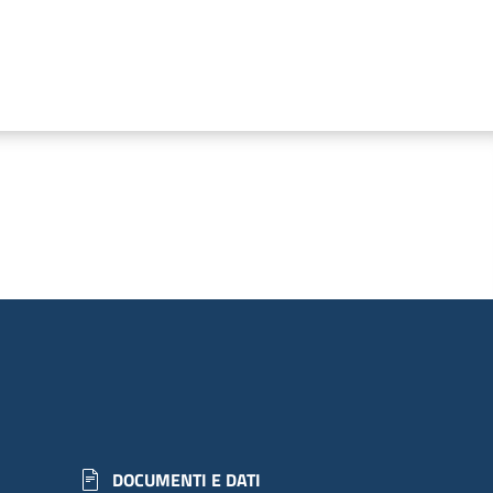
DOCUMENTI E DATI