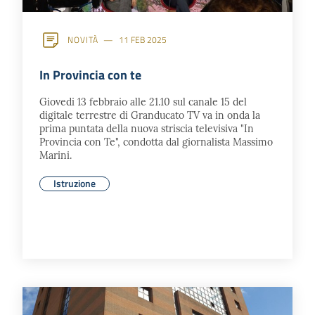
NOVITÀ
11 FEB 2025
In Provincia con te
Giovedi 13 febbraio alle 21.10 sul canale 15 del
digitale terrestre di Granducato TV va in onda la
prima puntata della nuova striscia televisiva "In
Provincia con Te", condotta dal giornalista Massimo
Marini.
Istruzione