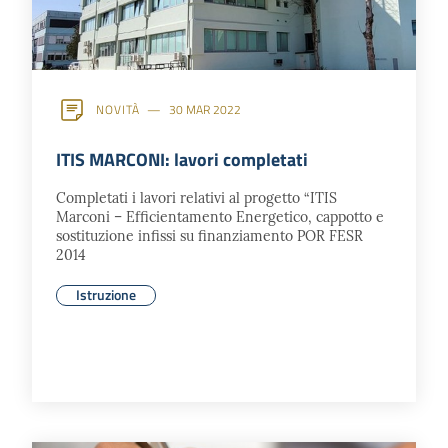
NOVITÀ
30 MAR 2022
ITIS MARCONI: lavori completati
Completati i lavori relativi al progetto “ITIS
Marconi – Efficientamento Energetico, cappotto e
sostituzione infissi su finanziamento POR FESR
2014
Istruzione