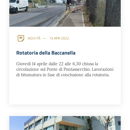
NOVITÀ
13 APR 2022
Rotatoria della Baccanella
Giovedì 14 aprile dalle 22 alle 6,30 chiusa la
circolazione sul Ponte di Pontasserchio. Lavorazioni
di bitumatura in fase di conclusione alla rotatoria.