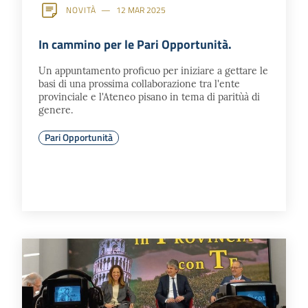
NOVITÀ
12 MAR 2025
In cammino per le Pari Opportunità.
Un appuntamento proficuo per iniziare a gettare le
basi di una prossima collaborazione tra l'ente
provinciale e l'Ateneo pisano in tema di paritùà di
genere.
Pari Opportunità