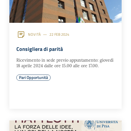
NOVITÀ
22 FEB 2024
Consigliera di parità
Ricevimento in sede previo appuntamento: giovedì
18 aprile 2024 dalle ore 15.00 alle ore 17.00.
Pari Opportunità