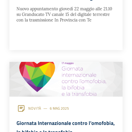
Nuovo appuntamento giovedì 22 maggio alle 21.10
su Granducato TV canale 15 del digitale terrestre
con la trasmissione In Provincia con Te
NOVITÀ
6 MAG 2025
Giornata Internazionale contro l'omofobia,