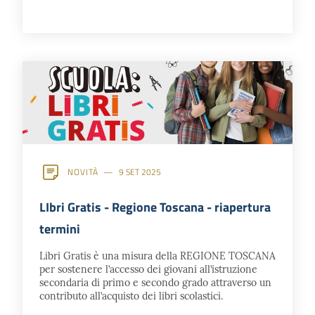
NOVITÀ
9 SET 2025
LIbri Gratis - Regione Toscana - riapertura
termini
Libri Gratis è una misura della REGIONE TOSCANA
per sostenere l’accesso dei giovani all’istruzione
secondaria di primo e secondo grado attraverso un
contributo all’acquisto dei libri scolastici.