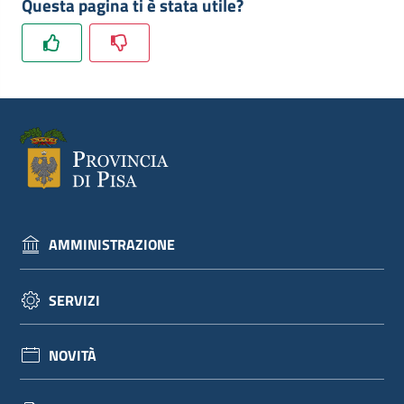
Questa pagina ti è stata utile?
AMMINISTRAZIONE
SERVIZI
NOVITÀ