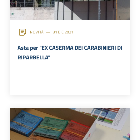
NOVITÀ
31 DIC 2021
Asta per "EX CASERMA DEI CARABINIERI DI
RIPARBELLA"