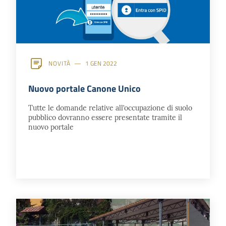
NOVITÀ
1 GEN 2022
Nuovo portale Canone Unico
Tutte le domande relative all’occupazione di suolo
pubblico dovranno essere presentate tramite il
nuovo portale