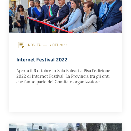
NOVITÀ
7 OTT 2022
Internet Festival 2022
Aperta il 6 ottobre in Sala Baleari a Pisa l'edizione
2022 di Internet Festival. La Provincia tra gli enti
che fanno parte del Comitato organizzatore.