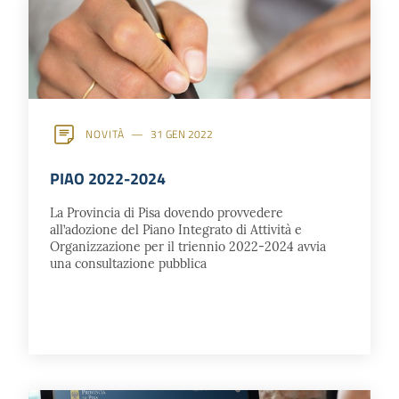
NOVITÀ
31 GEN 2022
PIAO 2022-2024
La Provincia di Pisa dovendo provvedere
all’adozione del Piano Integrato di Attività e
Organizzazione per il triennio 2022-2024 avvia
una consultazione pubblica