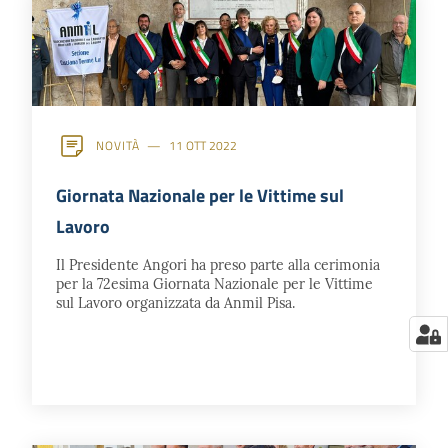
NOVITÀ
11 OTT 2022
Giornata Nazionale per le Vittime sul
Lavoro
Il Presidente Angori ha preso parte alla cerimonia
per la 72esima Giornata Nazionale per le Vittime
sul Lavoro organizzata da Anmil Pisa.