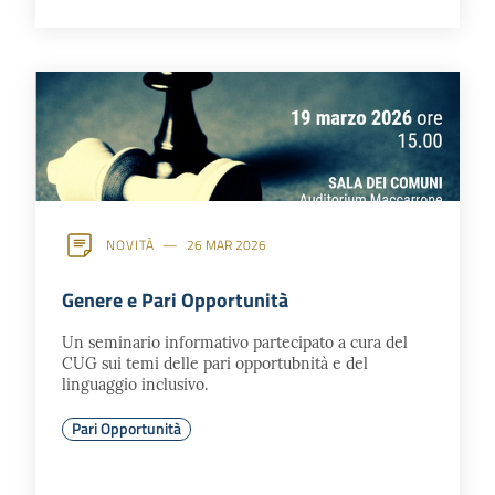
NOVITÀ
26 MAR 2026
Genere e Pari Opportunità
Un seminario informativo partecipato a cura del
CUG sui temi delle pari opportubnità e del
linguaggio inclusivo.
Pari Opportunità