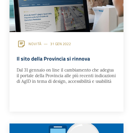
NOVITÀ
31 GEN 2022
Il sito della Provincia si rinnova
Dal 31 gennaio on line il cambiamento che adegua
il portale della Provincia alle più recenti indicazioni
di AgID in tema di design, accessibilità e usabilità