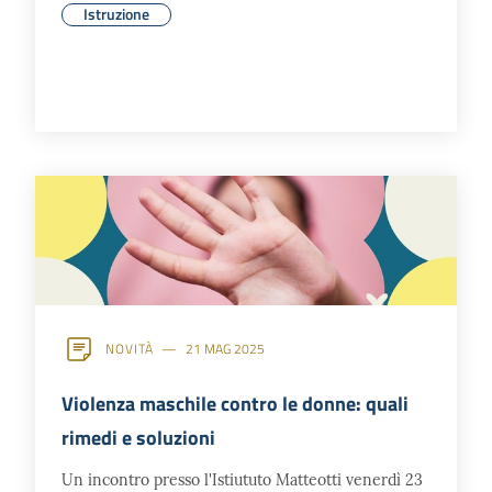
Istruzione
NOVITÀ
21 MAG 2025
Violenza maschile contro le donne: quali
rimedi e soluzioni
Un incontro presso l'Istiututo Matteotti venerdì 23