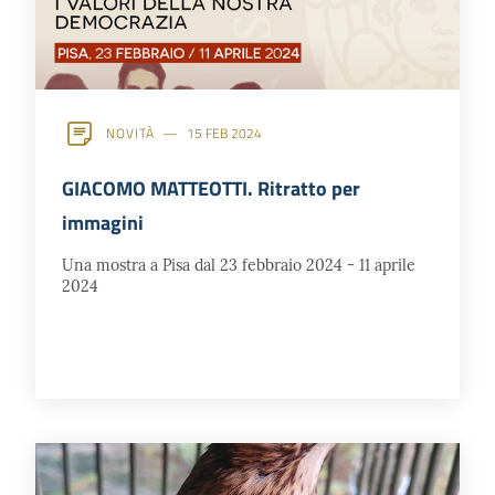
NOVITÀ
15 FEB 2024
GIACOMO MATTEOTTI. Ritratto per
immagini
Una mostra a Pisa dal 23 febbraio 2024 - 11 aprile
2024