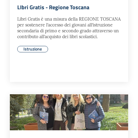
LIbri Gratis - Regione Toscana
Libri Gratis è una misura della REGIONE TOSCANA
per sostenere l’accesso dei giovani all’istruzione
secondaria di primo e secondo grado attraverso un
contributo all’acquisto dei libri scolastici.
Istruzione