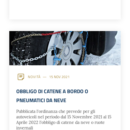
NOVITÀ
15 NOV 2021
OBBLIGO DI CATENE A BORDO O
PNEUMATICI DA NEVE
Pubblicata l'ordinanza che prevede per gli
autoveicoli nel periodo dal 15 Novembre 2021 al 15
Aprile 2022 l'obbligo di catene da neve o ruote
invernali