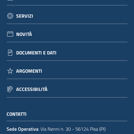
SERVIZI
NOVITÀ
DOCUMENTI E DATI
ARGOMENTI
ACCESSIBILITÀ
CONTATTI
Sede Operativa
: Via Nenni n. 30 - 56124 Pisa (PI)