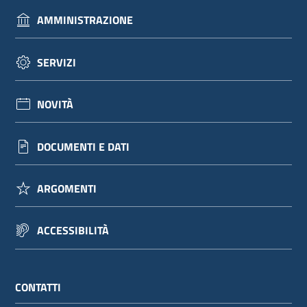
AMMINISTRAZIONE
SERVIZI
NOVITÀ
DOCUMENTI E DATI
ARGOMENTI
ACCESSIBILITÀ
CONTATTI