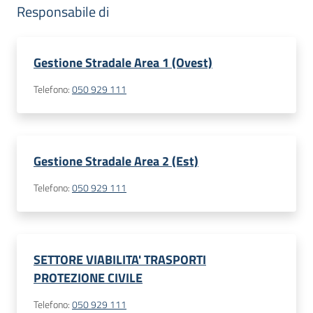
Responsabile di
Gestione Stradale Area 1 (Ovest)
Telefono
:
050 929 111
Gestione Stradale Area 2 (Est)
Telefono
:
050 929 111
SETTORE VIABILITA' TRASPORTI
PROTEZIONE CIVILE
Telefono
:
050 929 111