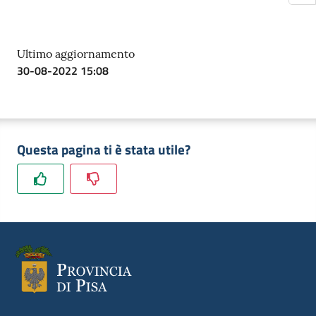
Ultimo aggiornamento
30-08-2022 15:08
Questa pagina ti è stata utile?