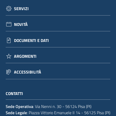
SERVIZI
NOVITÀ
DOCUMENTI E DATI
ARGOMENTI
ACCESSIBILITÀ
CONTATTI
Sede Operativa
: Via Nenni n. 30 - 56124 Pisa (PI)
Sede Legale
: Piazza Vittorio Emanuele II 14 - 56125 Pisa (PI)