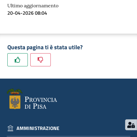
Ultimo aggiornamento
20-04-2026 08:04
Questa pagina ti è stata utile?
AMMINISTRAZIONE