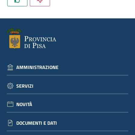
dati
Argomenti
AMMINISTRAZIONE
Seguici
su
SERVIZI
NOVITÀ
DOCUMENTI E DATI