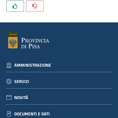
dati
Argomenti
AMMINISTRAZIONE
Seguici
su
SERVIZI
NOVITÀ
DOCUMENTI E DATI