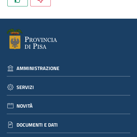
dati
Argomenti
AMMINISTRAZIONE
Seguici
su
SERVIZI
NOVITÀ
DOCUMENTI E DATI