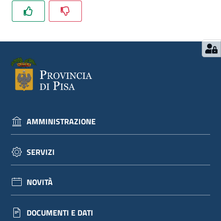
AMMINISTRAZIONE
SERVIZI
NOVITÀ
DOCUMENTI E DATI