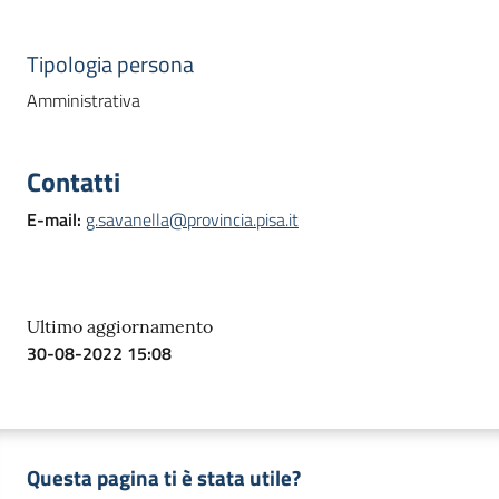
Tipologia persona
Amministrativa
Contatti
E-mail
:
g.savanella@provincia.pisa.it
Ultimo aggiornamento
30-08-2022 15:08
Questa pagina ti è stata utile?