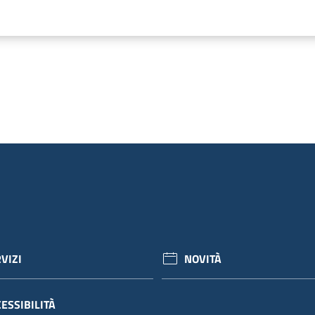
VIZI
NOVITÀ
ESSIBILITÀ