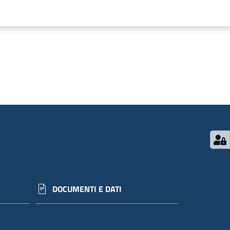
DOCUMENTI E DATI