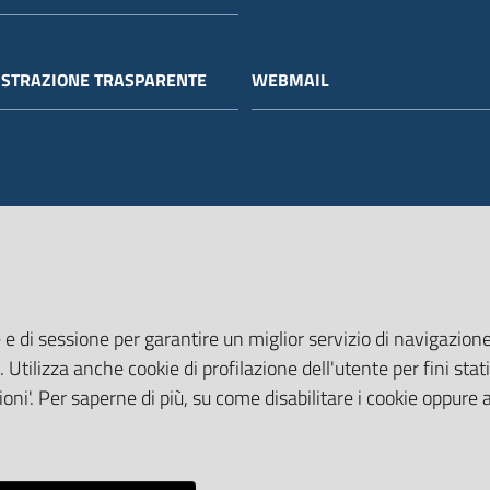
STRAZIONE TRASPARENTE
WEBMAIL
 e di sessione per garantire un miglior servizio di navigazione 
. Utilizza anche cookie di profilazione dell'utente per fini stati
oni'. Per saperne di più, su come disabilitare i cookie oppure 