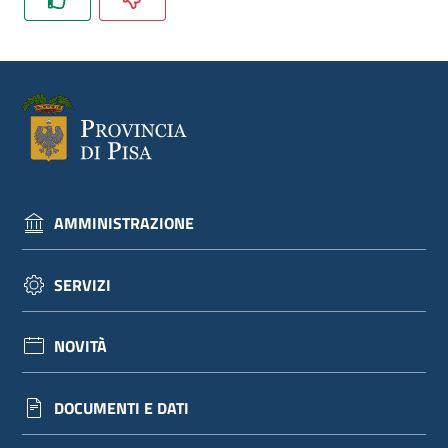
dati
Argomenti
AMMINISTRAZIONE
Seguici
su
SERVIZI
NOVITÀ
DOCUMENTI E DATI