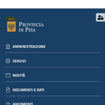
AMMINISTRAZIONE
SERVIZI
NOVITÀ
DOCUMENTI E DATI
ARGOMENTI