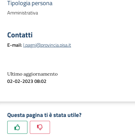
Tipologia persona
Amministrativa
Contatti
E-mail
:
l.pagni@provincia.pisa.it
Ultimo aggiornamento
02-02-2023 08:02
Questa pagina ti è stata utile?