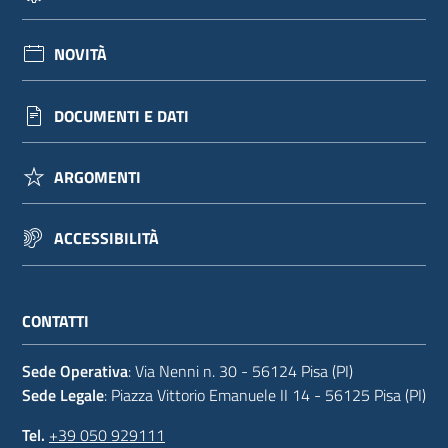
NOVITÀ
DOCUMENTI E DATI
ARGOMENTI
ACCESSIBILITÀ
CONTATTI
Sede Operativa
: Via Nenni n. 30 - 56124 Pisa (PI)
Sede Legale
: Piazza Vittorio Emanuele II 14 - 56125 Pisa (PI)
Tel.
+39 050 929111