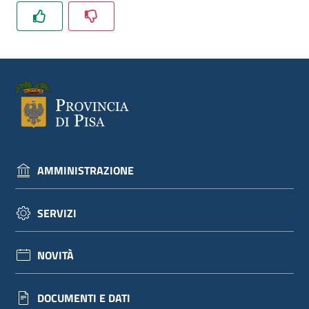
dati
Argomenti
AMMINISTRAZIONE
Seguici
su
SERVIZI
NOVITÀ
DOCUMENTI E DATI