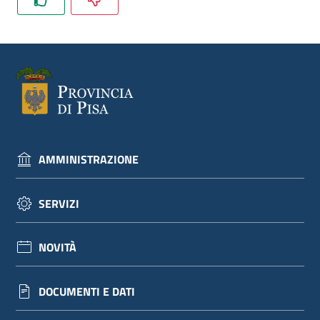
dati
Argomenti
AMMINISTRAZIONE
Seguici
su
SERVIZI
NOVITÀ
DOCUMENTI E DATI