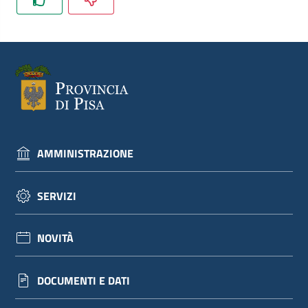
dati
Argomenti
AMMINISTRAZIONE
Seguici
su
SERVIZI
NOVITÀ
DOCUMENTI E DATI