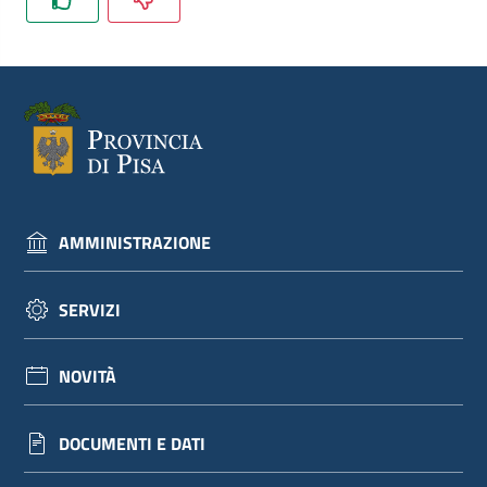
dati
Argomenti
AMMINISTRAZIONE
Seguici
su
SERVIZI
NOVITÀ
DOCUMENTI E DATI