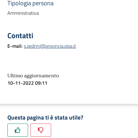
Tipologia persona
Amministrativa
Contatti
E-mail
:
s.pedrini@provincia.pisa.it
Ultimo aggiornamento
10-11-2022 09:11
Questa pagina ti è stata utile?