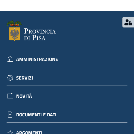
AMMINISTRAZIONE
SERVIZI
NOVITÀ
DOCUMENTI E DATI
ARGOMENTI