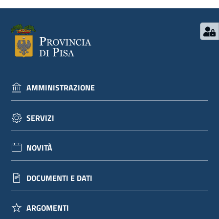
AMMINISTRAZIONE
SERVIZI
NOVITÀ
DOCUMENTI E DATI
ARGOMENTI