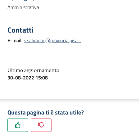
Amministrativa
Contatti
E-mail
:
s.salvadori@provincia.pisa.it
Ultimo aggiornamento
30-08-2022 15:08
Questa pagina ti è stata utile?