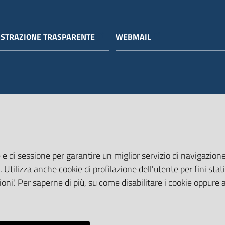
STRAZIONE TRASPARENTE
WEBMAIL
 e di sessione per garantire un miglior servizio di navigazione 
. Utilizza anche cookie di profilazione dell'utente per fini stati
oni'. Per saperne di più, su come disabilitare i cookie oppure 