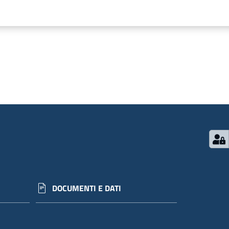
DOCUMENTI E DATI