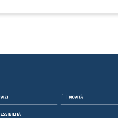
VIZI
NOVITÀ
ESSIBILITÀ