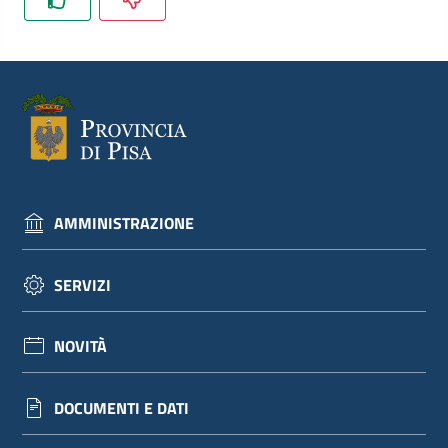
dati
Argomenti
AMMINISTRAZIONE
Seguici
su
SERVIZI
NOVITÀ
DOCUMENTI E DATI