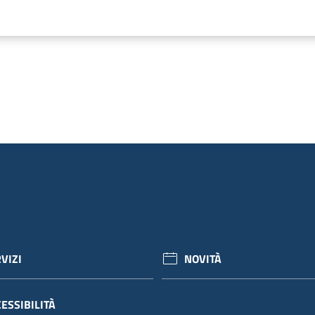
VIZI
NOVITÀ
ESSIBILITÀ