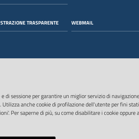
STRAZIONE TRASPARENTE
WEBMAIL
 e di sessione per garantire un miglior servizio di navigazione 
. Utilizza anche cookie di profilazione dell'utente per fini stati
oni'. Per saperne di più, su come disabilitare i cookie oppure 