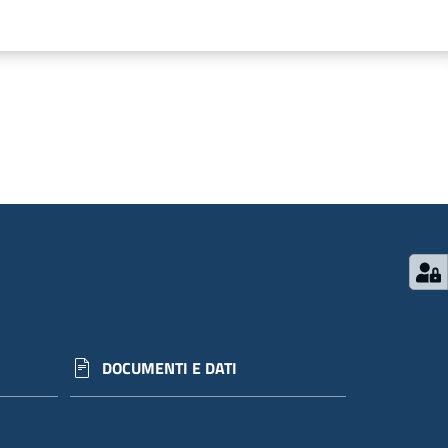
DOCUMENTI E DATI