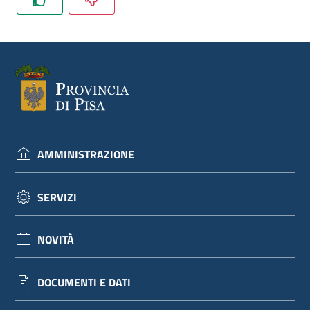
dati
Argomenti
AMMINISTRAZIONE
Seguici
su
SERVIZI
NOVITÀ
DOCUMENTI E DATI