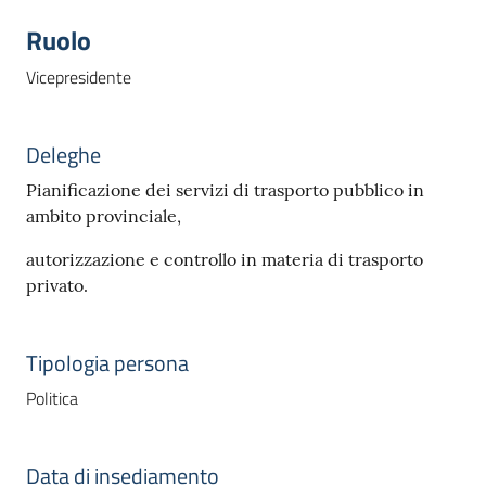
Ruolo
Vicepresidente
Deleghe
Pianificazione dei servizi di trasporto pubblico in
ambito provinciale,
autorizzazione e controllo in materia di trasporto
privato.
Tipologia persona
Politica
Data di insediamento