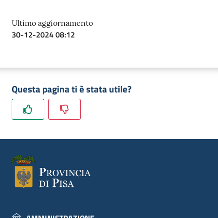
Ultimo aggiornamento
30-12-2024 08:12
Questa pagina ti è stata utile?