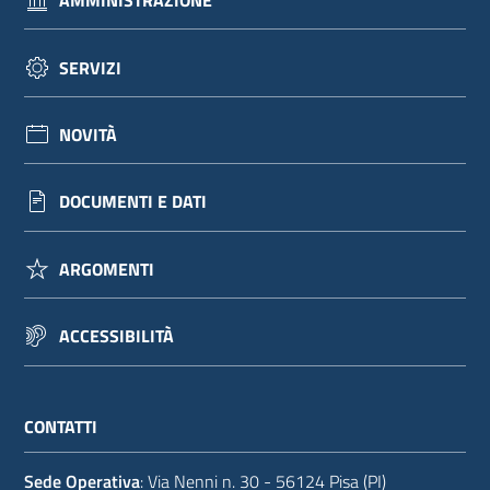
AMMINISTRAZIONE
SERVIZI
NOVITÀ
DOCUMENTI E DATI
ARGOMENTI
ACCESSIBILITÀ
CONTATTI
Sede Operativa
: Via Nenni n. 30 - 56124 Pisa (PI)