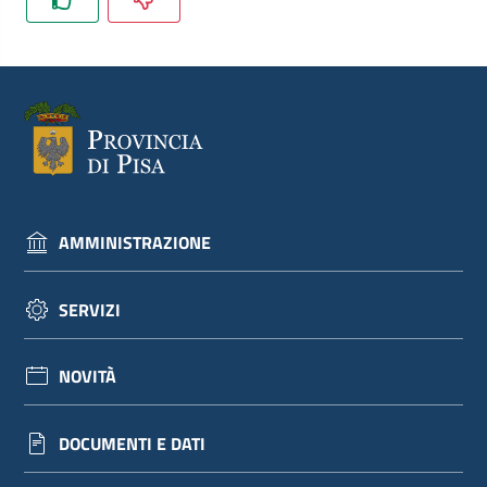
dati
Argomenti
AMMINISTRAZIONE
Seguici
su
SERVIZI
NOVITÀ
DOCUMENTI E DATI