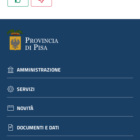
dati
Argomenti
AMMINISTRAZIONE
Seguici
su
SERVIZI
NOVITÀ
DOCUMENTI E DATI