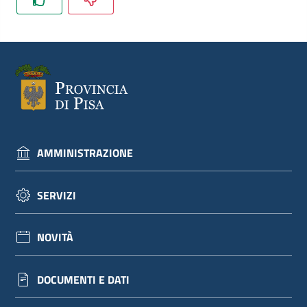
dati
Argomenti
AMMINISTRAZIONE
Seguici
su
SERVIZI
NOVITÀ
DOCUMENTI E DATI