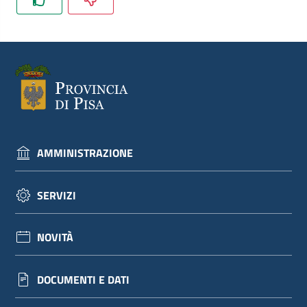
dati
Argomenti
AMMINISTRAZIONE
Seguici
su
SERVIZI
NOVITÀ
DOCUMENTI E DATI