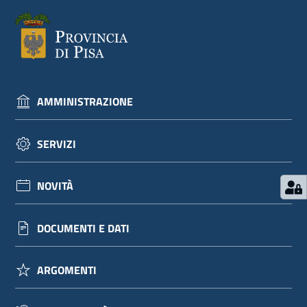
AMMINISTRAZIONE
SERVIZI
NOVITÀ
DOCUMENTI E DATI
ARGOMENTI