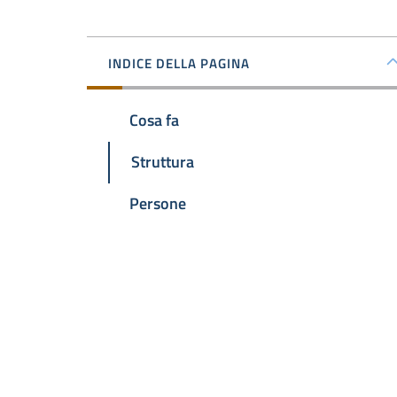
INDICE DELLA PAGINA
Cosa fa
Struttura
Persone