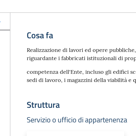
Cosa fa
Realizzazione di lavori ed opere pubblich
riguardante i fabbricati istituzionali di pro
competenza dell'Ente, incluso gli edifici sc
sedi di lavoro, i magazzini della viabilità e q
Struttura
Servizio o ufficio di appartenenza