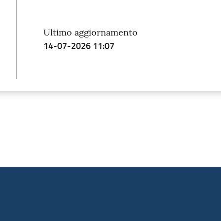
Ultimo aggiornamento
14-07-2026 11:07