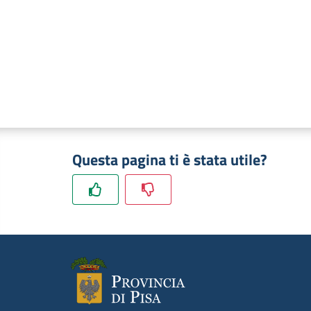
Questa pagina ti è stata utile?