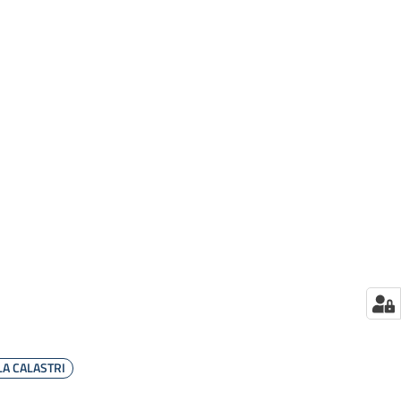
LA CALASTRI