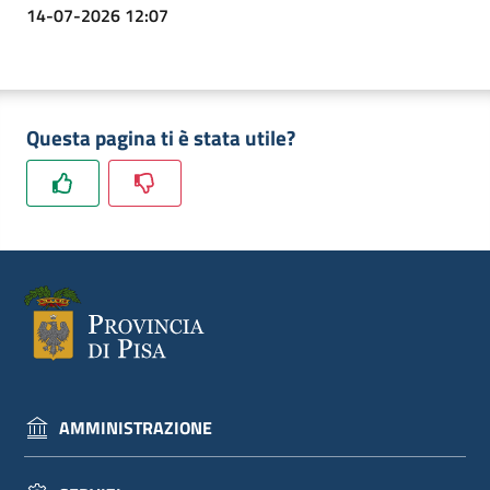
14-07-2026 12:07
Questa pagina ti è stata utile?
AMMINISTRAZIONE