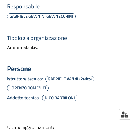
Responsabile
GABRIELE GIANNINI GIANNECCHINI
Tipologia organizzazione
Amministrativa
Persone
Istruttore tecnico
:
GABRIELE VANNI (Perito)
LORENZO DOMENICI
Addetto tecnico
:
NICO BARTALONI
Ultimo aggiornamento