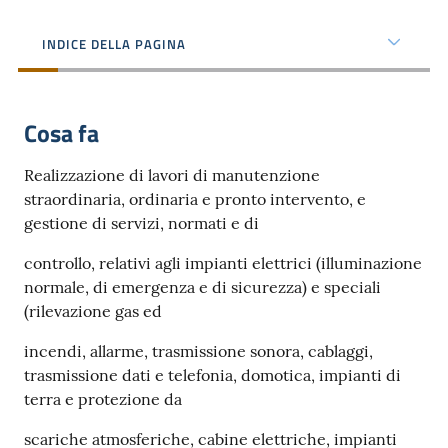
dati
INDICE DELLA PAGINA
Cosa fa
Argomenti
Realizzazione di lavori di manutenzione
straordinaria, ordinaria e pronto intervento, e
gestione di servizi, normati e di
Seguici
controllo, relativi agli impianti elettrici (illuminazione
su
normale, di emergenza e di sicurezza) e speciali
(rilevazione gas ed
incendi, allarme, trasmissione sonora, cablaggi,
trasmissione dati e telefonia, domotica, impianti di
terra e protezione da
scariche atmosferiche, cabine elettriche, impianti