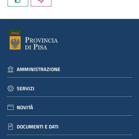
dati
Argomenti
AMMINISTRAZIONE
Seguici
su
SERVIZI
NOVITÀ
DOCUMENTI E DATI