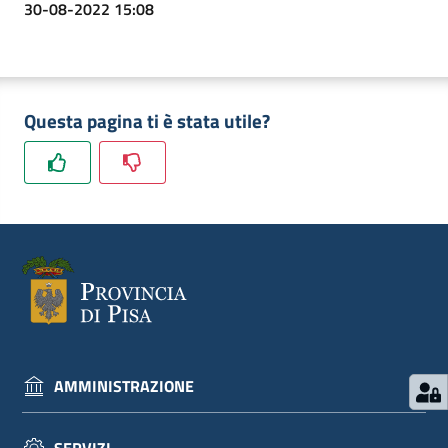
30-08-2022 15:08
Questa pagina ti è stata utile?
AMMINISTRAZIONE
SERVIZI