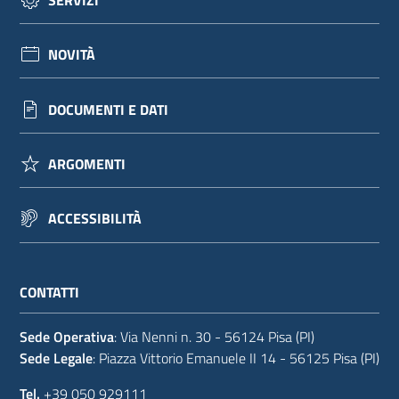
NOVITÀ
DOCUMENTI E DATI
ARGOMENTI
ACCESSIBILITÀ
CONTATTI
Sede Operativa
: Via Nenni n. 30 - 56124 Pisa (PI)
Sede Legale
: Piazza Vittorio Emanuele II 14 - 56125 Pisa (PI)
Tel.
+39 050 929111