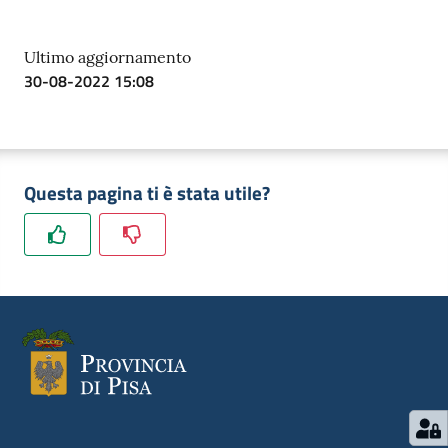
Ultimo aggiornamento
30-08-2022 15:08
Questa pagina ti è stata utile?