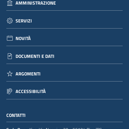
AMMINISTRAZIONE
SERVIZI
NOVITÀ
DOCUMENTI E DATI
ARGOMENTI
ACCESSIBILITÀ
CONTATTI