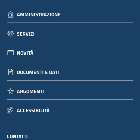
AMMINISTRAZIONE
SERVIZI
NOVITÀ
DOCUMENTI E DATI
ARGOMENTI
ACCESSIBILITÀ
CONTATTI