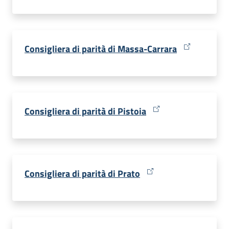
Consigliera di parità di Massa-Carrara
Consigliera di parità di Pistoia
Consigliera di parità di Prato