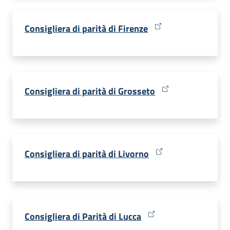
Consigliera di parità di Firenze
Consigliera di parità di Grosseto
Consigliera di parità di Livorno
Consigliera di Parità di Lucca