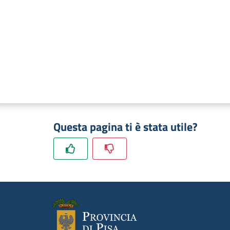
Questa pagina ti è stata utile?