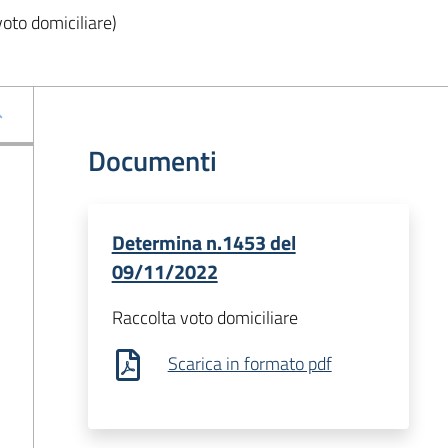
oto domiciliare)
Documenti
Determina n.1453 del
09/11/2022
Raccolta voto domiciliare
Scarica in formato pdf