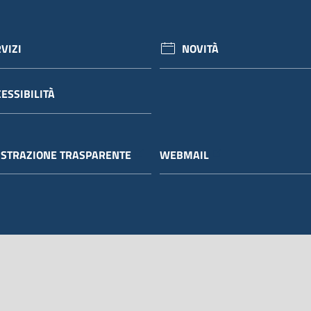
VIZI
NOVITÀ
ESSIBILITÀ
STRAZIONE TRASPARENTE
WEBMAIL