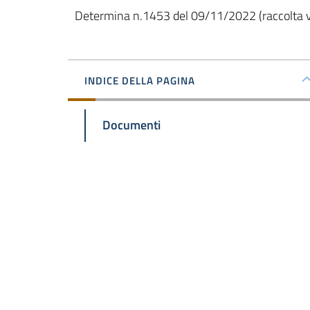
 Determina n.1453 del 09/11/2022 (raccolta v
INDICE DELLA PAGINA
Documenti