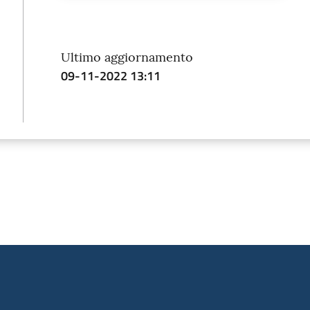
Ultimo aggiornamento
09-11-2022 13:11