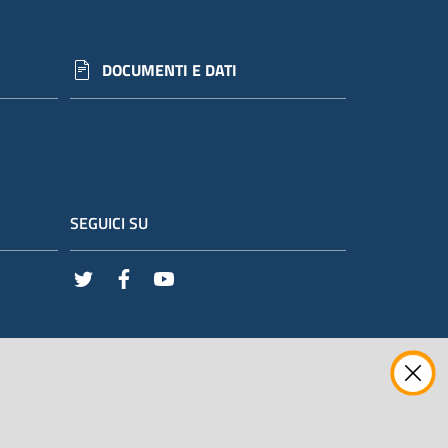
DOCUMENTI E DATI
SEGUICI SU
Twitter
Facebook
Youtube