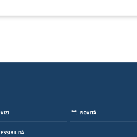
VIZI
NOVITÀ
ESSIBILITÀ