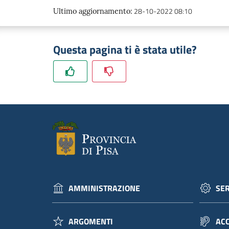
28-10-2022 08:10
Ultimo aggiornamento
:
Questa pagina ti è stata utile?
AMMINISTRAZIONE
SER
ARGOMENTI
ACC