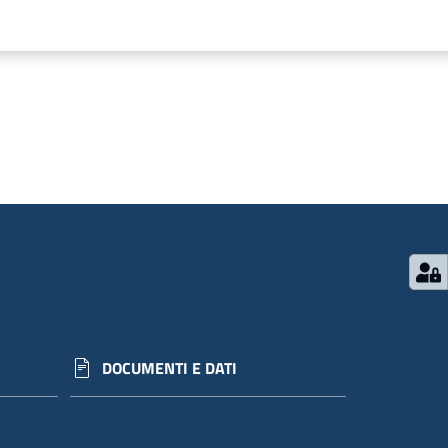
DOCUMENTI E DATI