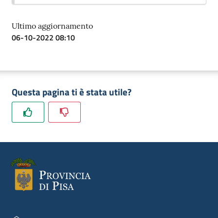
Ultimo aggiornamento
06-10-2022 08:10
Questa pagina ti è stata utile?