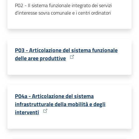
P02 - Il sistema funzionale integrato dei servizi
d’interesse sovra comunale e i centri ordinatori
P03 - Articolazione del sistema funzionale
delle aree produttive
P04a - Articolazione del sistema
infrastrutturale della mobilità e degli
interventi