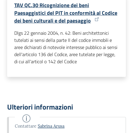
TAV QC.30 Ricognizione dei beni
Paesaggistici del PIT in conformità al Codice
dei beni culturali e del paesaggio
Dlgs 22 gennaio 2004, n. 42: Beni architettonici
tutelati ai sensi della parte II del codice immobili e
aree dichiarati di notevole interesse pubblico ai sensi
dell'articolo 136 del Codice, aree tutelate per legge,
di cui all'articol o 142 del Codice
Ulteriori informazioni
Contattare
Sabrina Arusa