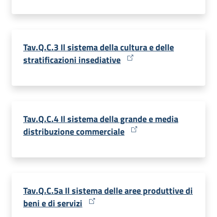
Tav.Q.C.3 Il sistema della cultura e delle
stratificazioni insediative
Tav.Q.C.4 Il sistema della grande e media
distribuzione commerciale
Tav.Q.C.5a Il sistema delle aree produttive di
beni e di servizi