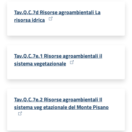
Tav.Q.C.7d Risorse agroambientali La
risorsa idrica
Tav.Q.C.7e.1 Risorse agroambientali il
sistema vegetazionale
Tav.Q.C.7e.2 Risorse agroambientali Il
sistema veg etazionale del Monte Pisano