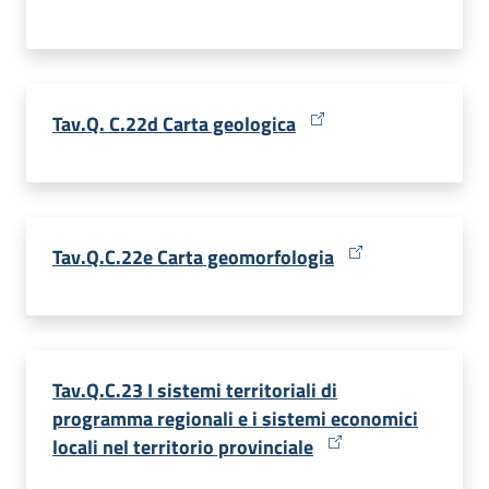
Tav.Q. C.22d Carta geologica
Tav.Q.C.22e Carta geomorfologia
Tav.Q.C.23 I sistemi territoriali di
programma regionali e i sistemi economici
locali nel territorio provinciale