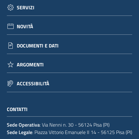
SERVIZI
NOVITÀ
DOCUMENTI E DATI
ARGOMENTI
ACCESSIBILITÀ
CONTATTI
Sede Operativa
: Via Nenni n. 30 - 56124 Pisa (PI)
Sede Legale
: Piazza Vittorio Emanuele II 14 - 56125 Pisa (PI)