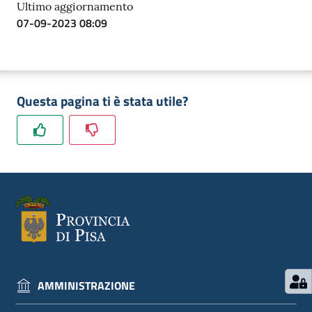
Ultimo aggiornamento
07-09-2023 08:09
Questa pagina ti è stata utile?
AMMINISTRAZIONE