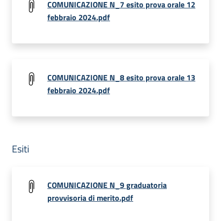
COMUNICAZIONE N_7 esito prova orale 12
febbraio 2024.pdf
COMUNICAZIONE N_8 esito prova orale 13
febbraio 2024.pdf
Esiti
COMUNICAZIONE N_9 graduatoria
provvisoria di merito.pdf