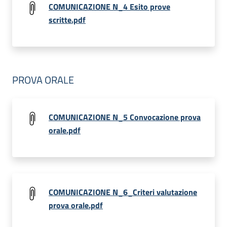
COMUNICAZIONE N_4 Esito prove
scritte.pdf
PROVA ORALE
COMUNICAZIONE N_5 Convocazione prova
orale.pdf
COMUNICAZIONE N_6_Criteri valutazione
prova orale.pdf