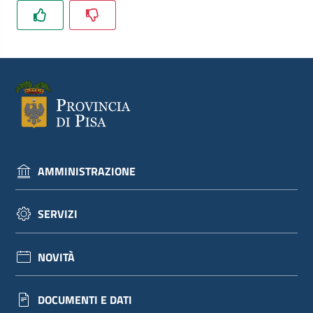
AMMINISTRAZIONE
SERVIZI
NOVITÀ
DOCUMENTI E DATI