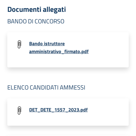
Documenti allegati
BANDO DI CONCORSO
Bando istruttore
amministrativo_firmato.pdf
ELENCO CANDIDATI AMMESSI
DET_DETE_1557_2023.pdf