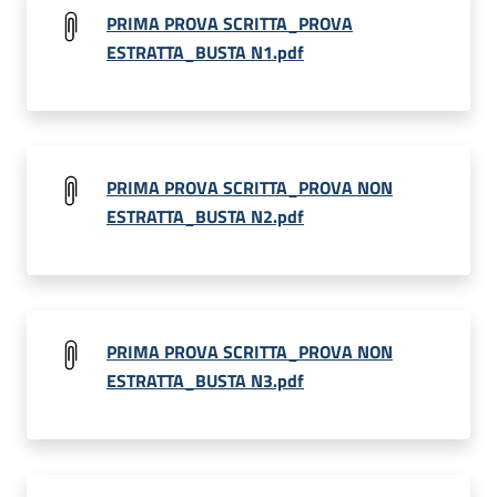
PRIMA PROVA SCRITTA_PROVA
ESTRATTA_BUSTA N1.pdf
PRIMA PROVA SCRITTA_PROVA NON
ESTRATTA_BUSTA N2.pdf
PRIMA PROVA SCRITTA_PROVA NON
ESTRATTA_BUSTA N3.pdf