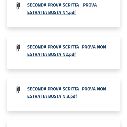
SECONDA PROVA SCRITTA_ PROVA
ESTRATTA BUSTA N1.pdf
SECONDA PROVA SCRITTA_PROVA NON
ESTRATTA BUSTA N2.pdf
SECONDA PROVA SCRITTA_PROVA NON
ESTRATTA BUSTA N.3.pdf