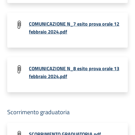
COMUNICAZIONE N_7 esito prova orale 12
febbraio 2024.pdf
COMUNICAZIONE N_8 esito prova orale 13
febbraio 2024.pdf
Scorrimento graduatoria
SCORRIMENTO GRADUATORIA.pdf