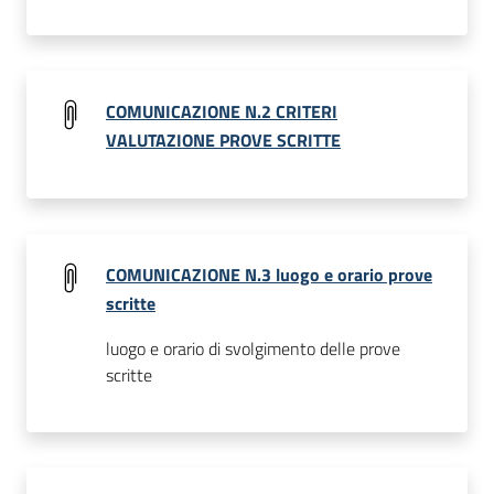
COMUNICAZIONE N.2 CRITERI
VALUTAZIONE PROVE SCRITTE
COMUNICAZIONE N.3 luogo e orario prove
scritte
luogo e orario di svolgimento delle prove
scritte