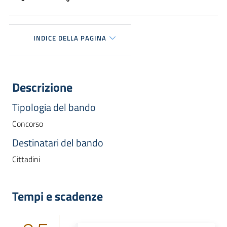
INDICE DELLA PAGINA
Descrizione
Tipologia del bando
Concorso
Destinatari del bando
Cittadini
Tempi e scadenze