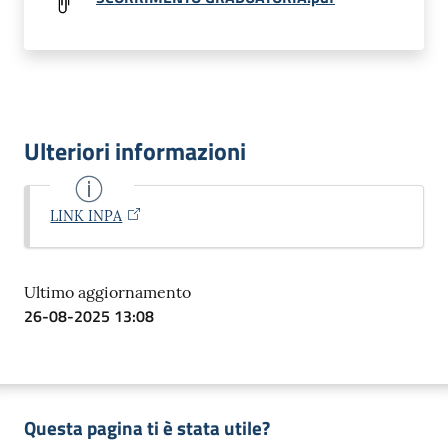
Ulteriori informazioni
LINK INPA
Ultimo aggiornamento
26-08-2025 13:08
Questa pagina ti è stata utile?