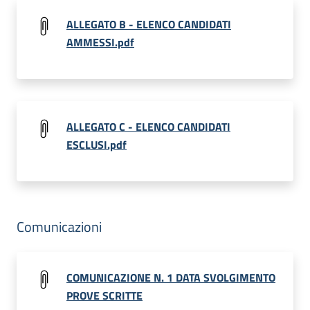
ALLEGATO B - ELENCO CANDIDATI
AMMESSI.pdf
ALLEGATO C - ELENCO CANDIDATI
ESCLUSI.pdf
Comunicazioni
COMUNICAZIONE N. 1 DATA SVOLGIMENTO
PROVE SCRITTE