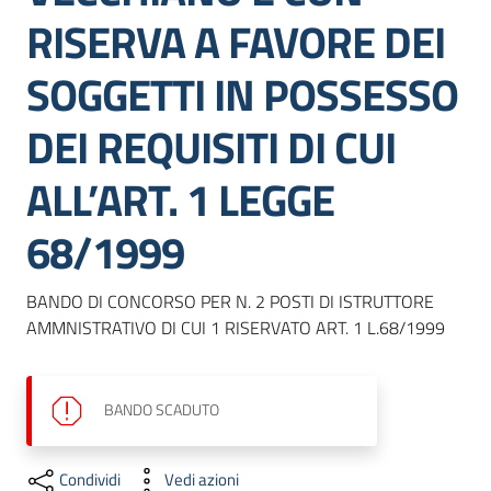
RISERVA A FAVORE DEI
SOGGETTI IN POSSESSO
DEI REQUISITI DI CUI
ALL’ART. 1 LEGGE
68/1999
BANDO DI CONCORSO PER N. 2 POSTI DI ISTRUTTORE 
AMMNISTRATIVO DI CUI 1 RISERVATO ART. 1 L.68/1999
BANDO
SCADUTO
Condividi
Vedi azioni