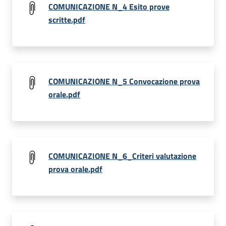
COMUNICAZIONE N_4 Esito prove
scritte.pdf
COMUNICAZIONE N_5 Convocazione prova
orale.pdf
COMUNICAZIONE N_6_Criteri valutazione
prova orale.pdf