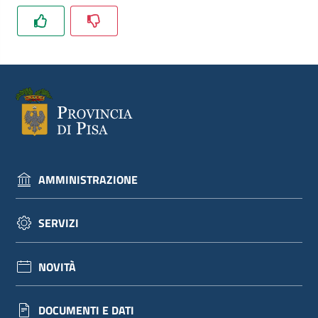
AMMINISTRAZIONE
SERVIZI
NOVITÀ
DOCUMENTI E DATI