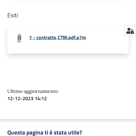
Esiti
1 - contratto CTM.pdf.p7m
Ultimo aggiornamento
12-12-2023 14:12
Questa pagina ti è stata utile?