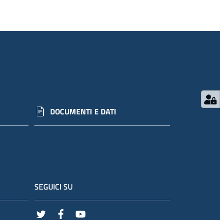
DOCUMENTI E DATI
SEGUICI SU
Twitter
Facebook
Youtube