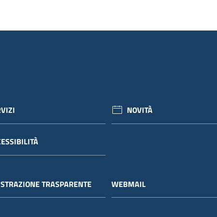
VIZI
NOVITÀ
ESSIBILITÀ
STRAZIONE TRASPARENTE
WEBMAIL