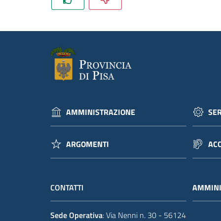
AMMINISTRAZIONE
SER
ARGOMENTI
ACC
CONTATTI
AMMINI
Sede Operativa
: Via Nenni n. 30 - 56124