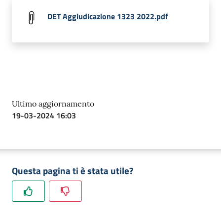
DET Aggiudicazione 1323 2022.pdf
Ultimo aggiornamento
19-03-2024 16:03
Questa pagina ti è stata utile?