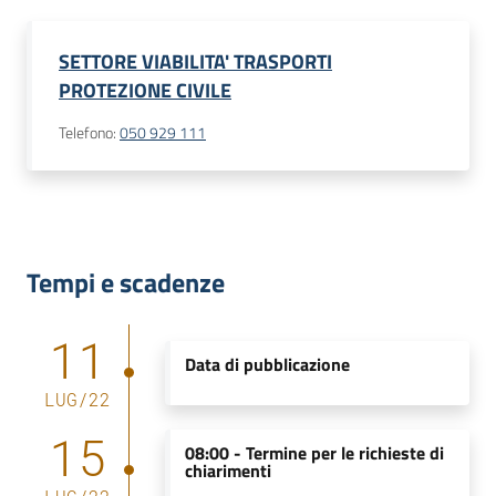
SETTORE VIABILITA' TRASPORTI
PROTEZIONE CIVILE
Telefono
:
050 929 111
Tempi e scadenze
11
Data di pubblicazione
LUG
/
22
15
08:00 -
Termine per le richieste di
chiarimenti