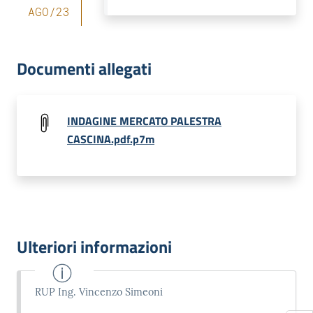
AGO
/
23
Documenti allegati
INDAGINE MERCATO PALESTRA
CASCINA.pdf.p7m
Ulteriori informazioni
RUP Ing. Vincenzo Simeoni