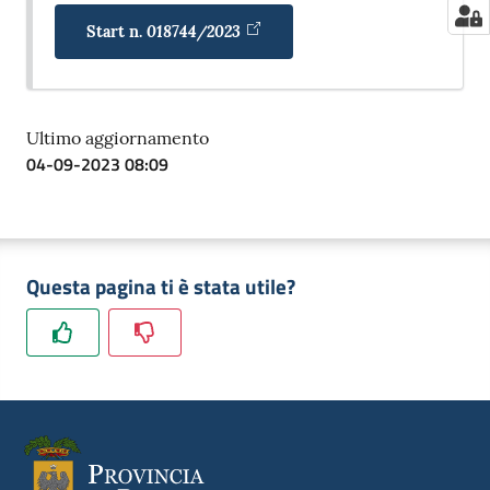
018744/2023
Start n.
Ultimo aggiornamento
04-09-2023 08:09
Questa pagina ti è stata utile?