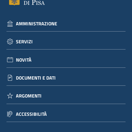
AMMINISTRAZIONE
SERVIZI
NOVITÀ
DOCUMENTI E DATI
ARGOMENTI
ACCESSIBILITÀ