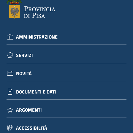
dati
AMMINISTRAZIONE
Argomenti
SERVIZI
NOVITÀ
Seguici
su
DOCUMENTI E DATI
ARGOMENTI
ACCESSIBILITÀ