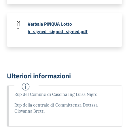
Verbale PINQUA Lotto
4_signed_signed_signed.pdf
Ulteriori informazioni
Rup del Comune di Cascina Ing Luisa Nigro
Rup della centrale di Committenza Dottssa
Giovanna Bretti