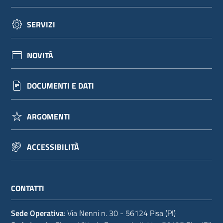
SERVIZI
NOVITÀ
DOCUMENTI E DATI
ARGOMENTI
ACCESSIBILITÀ
CONTATTI
Sede Operativa
: Via Nenni n. 30 - 56124 Pisa (PI)