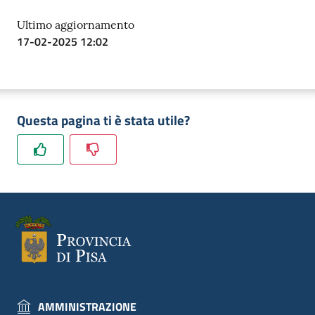
Ultimo aggiornamento
17-02-2025 12:02
Questa pagina ti è stata utile?
AMMINISTRAZIONE