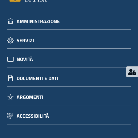
AMMINISTRAZIONE
SERVIZI
NOVITÀ
DOCUMENTI E DATI
ARGOMENTI
ACCESSIBILITÀ