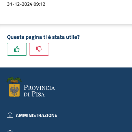
31-12-2024 09:12
Questa pagina ti è stata utile?
AMMINISTRAZIONE