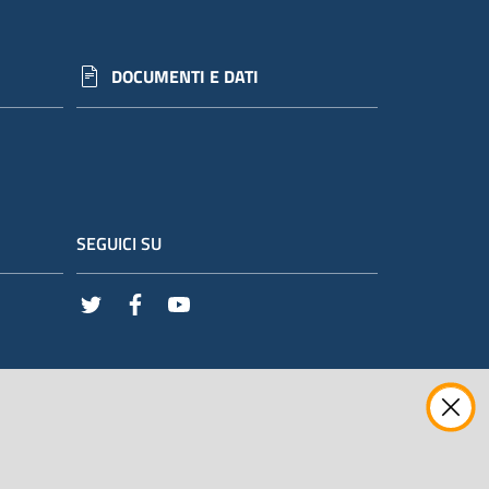
DOCUMENTI E DATI
SEGUICI SU
Twitter
Facebook
Youtube