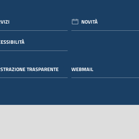
VIZI
NOVITÀ
ESSIBILITÀ
STRAZIONE TRASPARENTE
WEBMAIL