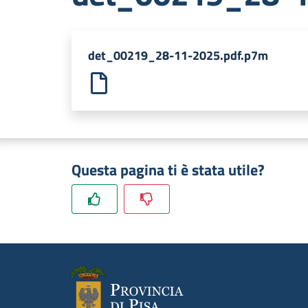
det_00219_28-11-2025.pdf.p7m
Questa pagina ti è stata utile?